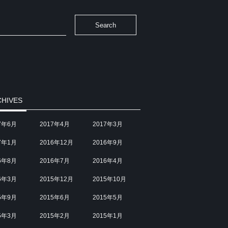
CHIVES
7年6月
2017年4月
2017年3月
7年1月
2016年12月
2016年9月
6年8月
2016年7月
2016年4月
6年3月
2015年12月
2015年10月
5年9月
2015年6月
2015年5月
5年3月
2015年2月
2015年1月