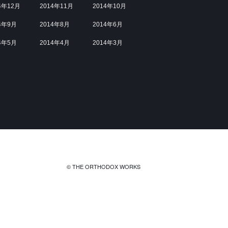
4年12月
2014年11月
2014年10月
4年9月
2014年8月
2014年6月
4年5月
2014年4月
2014年3月
© THE ORTHODOX WORKS