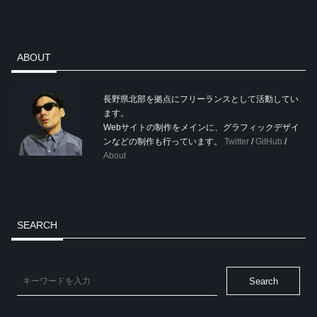
ABOUT
長野県北部を拠点にフリーランスとして活動してい
ます。
Webサイトの制作をメインに、グラフィックデザイ
ンなどの制作も行っています。
Twitter
/
GitHub
/
About
SEARCH