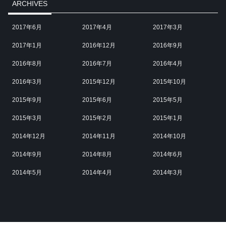
ARCHIVES
2017年6月
2017年4月
2017年3月
2017年1月
2016年12月
2016年9月
2016年8月
2016年7月
2016年4月
2016年3月
2015年12月
2015年10月
2015年9月
2015年6月
2015年5月
2015年3月
2015年2月
2015年1月
2014年12月
2014年11月
2014年10月
2014年9月
2014年8月
2014年6月
2014年5月
2014年4月
2014年3月