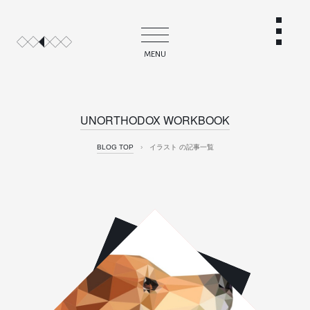
MENU
UNORTHODOX WORKBOOK
BLOG TOP
›
イラスト の記事一覧