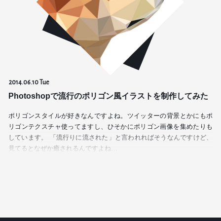
2014.06.10 Tue
Photoshopで流行のポリゴン風イラストを制作してみた
ポリゴンスタイルが好きなんですよね。ツイッターの背景とかにもポ
リゴンテクスチャ使ってますし、ひそかにポリゴン画像を集めたりも
しています。 「流行りに流された」と言われればそうなんですけど、
見てるとなぜか癒されるんですよね…