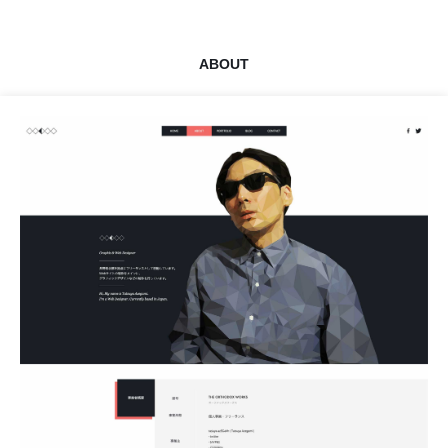
ABOUT