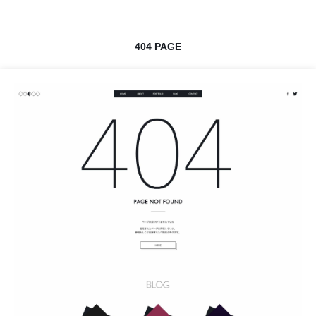
404 PAGE