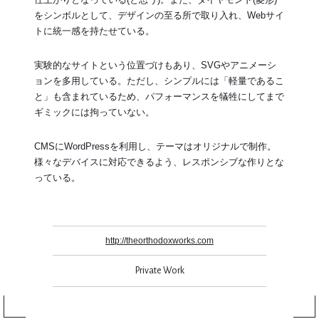
をシンボルとして、デザインの至る所で取り入れ、Webサイ
トに統一感を持たせている。
実験的なサイトという位置づけもあり、SVGやアニメーシ
ョンを多用している。ただし、シンプルには「軽量であるこ
と」も含まれているため、パフォーマンスを犠牲にしてまで
ギミックには拘っていない。
CMSにWordPressを利用し、テーマはオリジナルで制作。
様々なデバイスに対応できるよう、レスポンシブな作りとな
っている。
http://theorthodoxworks.com
Private Work