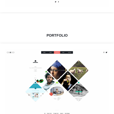
PORTFOLIO