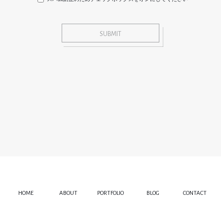
HOME
ABOUT
PORTFOLIO
BLOG
CONTACT